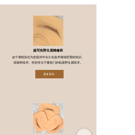
超写实野生眉精修班
这个课程旨在为您提供半永久化妆术领域所需的知识、
技能和技术。特别专注于最热门的机器野生眉技术。
更多资讯