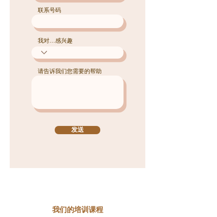
联系号码
我对...感兴趣
请告诉我们您需要的帮助
发送
我们的培训课程